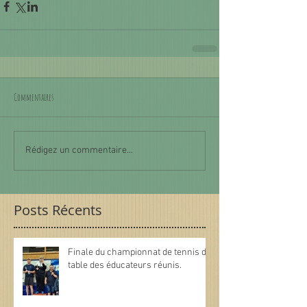
Commentaires
Rédigez un commentaire...
Posts Récents
Finale du championnat de tennis de
table des éducateurs réunis.