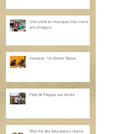
Une visite en musique chez notre
ami Grégory.
nouveau : Un Atelier Bijoux
Fête de Pâques aux Alizés
Marche des éducateurs réunis