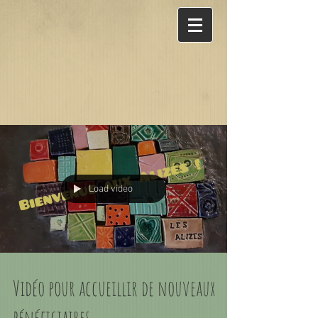
Load video
Vidéo pour accueillir de nouveaux
bénéficiaires...