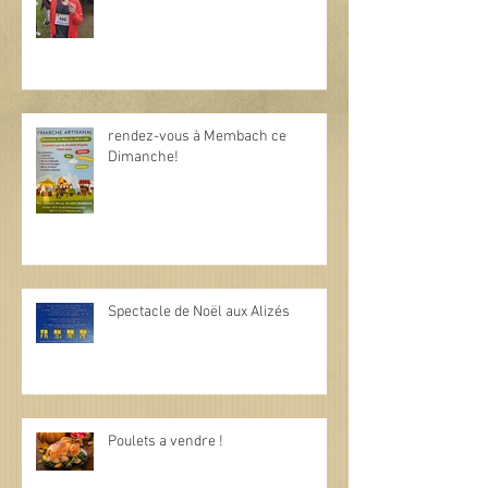
rendez-vous à Membach ce
Dimanche!
Spectacle de Noël aux Alizés
Poulets a vendre !