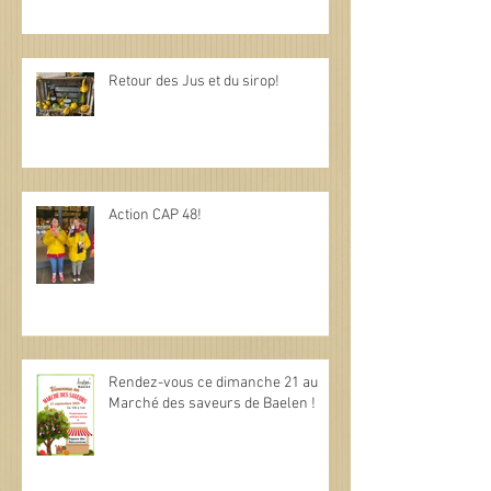
Retour des Jus et du sirop!
Action CAP 48!
Rendez-vous ce dimanche 21 au
Marché des saveurs de Baelen !