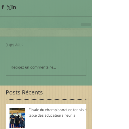
Commentaires
Rédigez un commentaire...
Posts Récents
Finale du championnat de tennis de
table des éducateurs réunis.