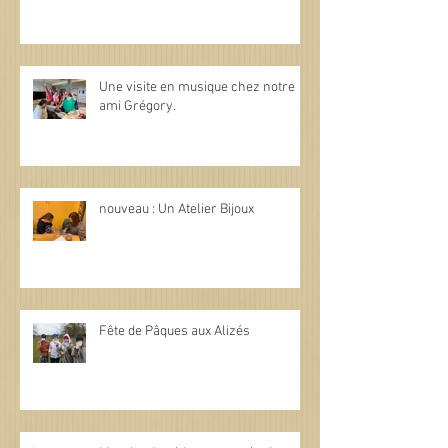
Une visite en musique chez notre
ami Grégory.
nouveau : Un Atelier Bijoux
Fête de Pâques aux Alizés