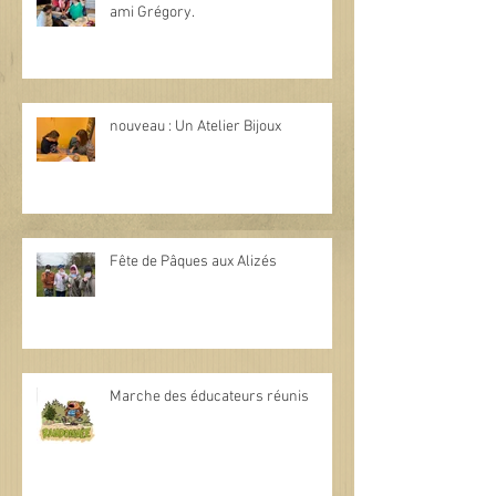
ami Grégory.
nouveau : Un Atelier Bijoux
Fête de Pâques aux Alizés
Marche des éducateurs réunis