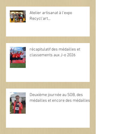
Atelier artisanat à l'expo
Recycl'art...
récapitulatif des médailles et
classements aux J-o 2026
Deuxième journée au SOB, des
médailles et encore des médailles.