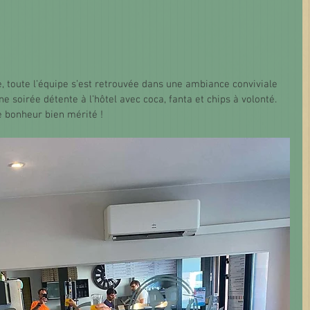
e, toute l’équipe s’est retrouvée dans une ambiance conviviale 
ne soirée détente à l’hôtel avec coca, fanta et chips à volonté. 
 bonheur bien mérité !