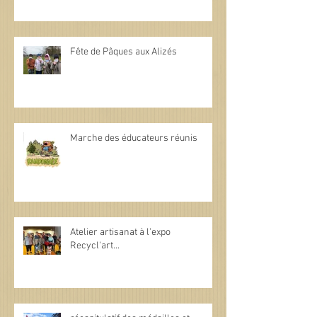
Fête de Pâques aux Alizés
Marche des éducateurs réunis
Atelier artisanat à l'expo
Recycl'art...