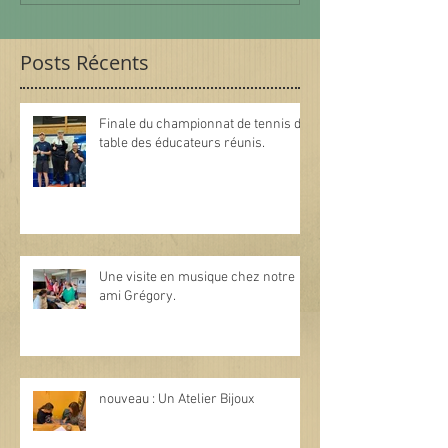
Posts Récents
Finale du championnat de tennis de
table des éducateurs réunis.
Une visite en musique chez notre
ami Grégory.
nouveau : Un Atelier Bijoux