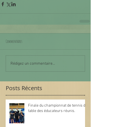
Commentaires
Rédigez un commentaire...
Posts Récents
Finale du championnat de tennis de
table des éducateurs réunis.