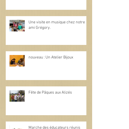
Une visite en musique chez notre
ami Grégory.
nouveau : Un Atelier Bijoux
Fête de Pâques aux Alizés
Marche des éducateurs réunis