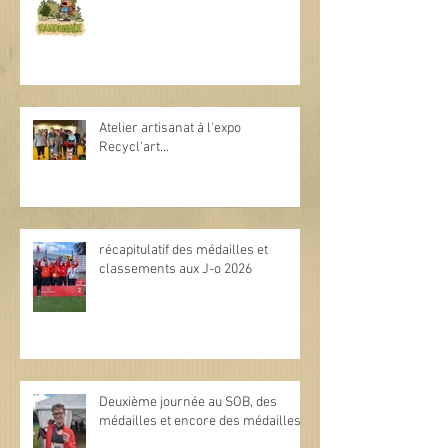
Atelier artisanat à l'expo
Recycl'art...
récapitulatif des médailles et
classements aux J-o 2026
Deuxième journée au SOB, des
médailles et encore des médailles.