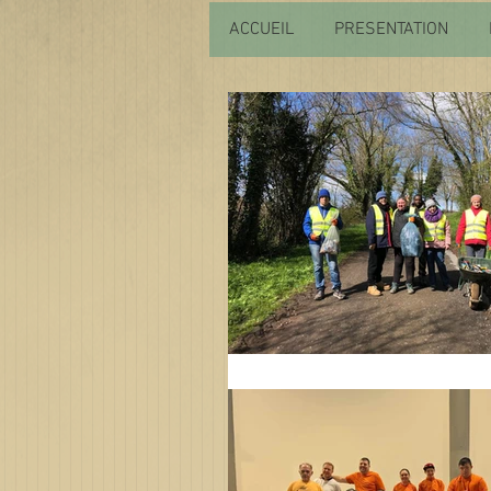
ACCUEIL
PRESENTATION