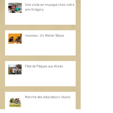
Une visite en musique chez notre
ami Grégory.
nouveau : Un Atelier Bijoux
Fête de Pâques aux Alizés
Marche des éducateurs réunis