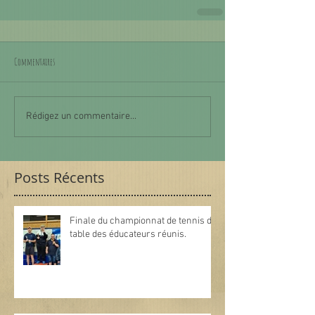
Commentaires
Rédigez un commentaire...
Posts Récents
Finale du championnat de tennis de
table des éducateurs réunis.