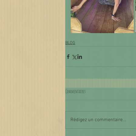
BLOG
Commentaires
Rédigez un commentaire...