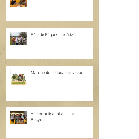
Fête de Pâques aux Alizés
Marche des éducateurs réunis
Atelier artisanat à l'expo
Recycl'art...