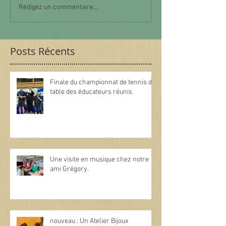
Rédigez un commentaire...
Posts Récents
Finale du championnat de tennis de
table des éducateurs réunis.
Une visite en musique chez notre
ami Grégory.
nouveau : Un Atelier Bijoux