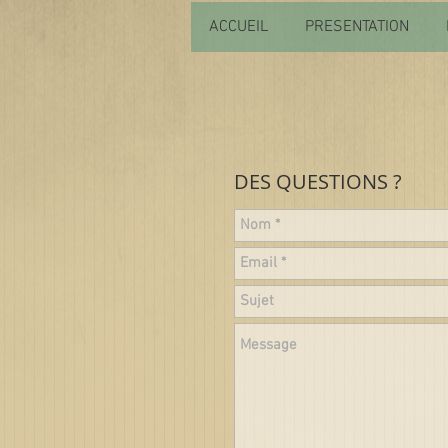
ACCUEIL
PRESENTATION
DES QUESTIONS ?