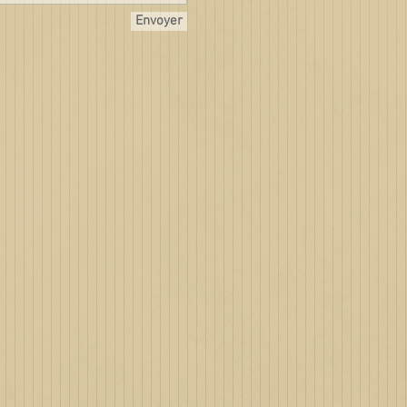
Envoyer