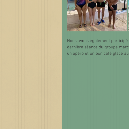
Nous avons également participé
dernière séance du groupe march
un apéro et un bon café glacé au 