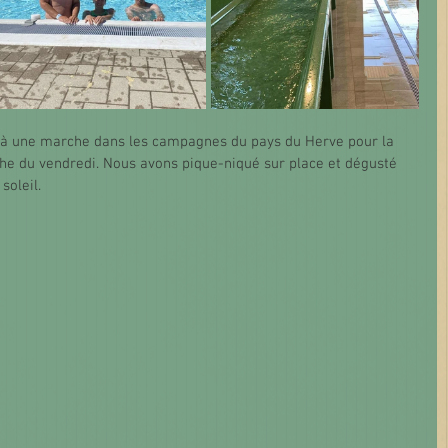
 à une marche dans les campagnes du pays du Herve pour la 
e du vendredi. Nous avons pique-niqué sur place et dégusté 
soleil. 