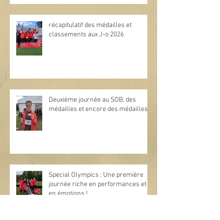
récapitulatif des médailles et
classements aux J-o 2026
Deuxième journée au SOB, des
médailles et encore des médailles.
Special Olympics : Une première
journée riche en performances et
en émotions !