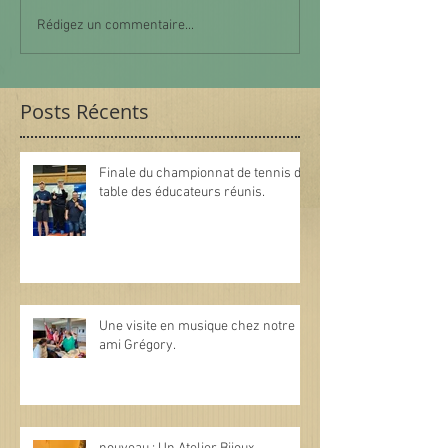
Rédigez un commentaire...
Posts Récents
Finale du championnat de tennis de
table des éducateurs réunis.
Une visite en musique chez notre
ami Grégory.