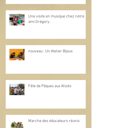
Une visite en musique chez notre
ami Grégory.
nouveau : Un Atelier Bijoux
Fête de Pâques aux Alizés
Marche des éducateurs réunis