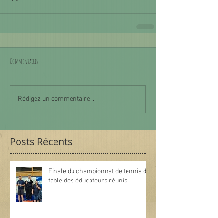
Commentaires
Rédigez un commentaire...
Posts Récents
Finale du championnat de tennis de
table des éducateurs réunis.