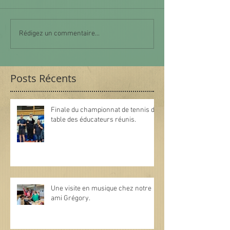
Rédigez un commentaire...
Posts Récents
Finale du championnat de tennis de
table des éducateurs réunis.
Une visite en musique chez notre
ami Grégory.