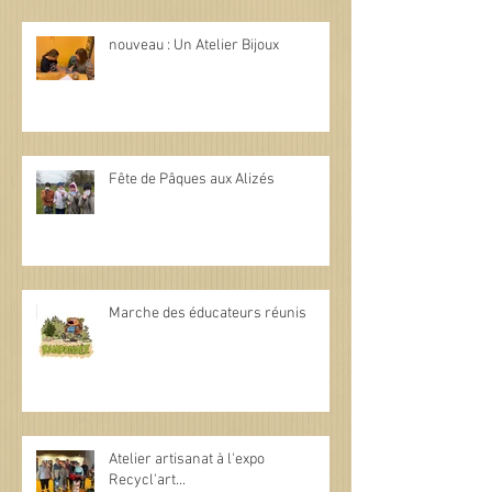
nouveau : Un Atelier Bijoux
Fête de Pâques aux Alizés
Marche des éducateurs réunis
Atelier artisanat à l'expo
Recycl'art...