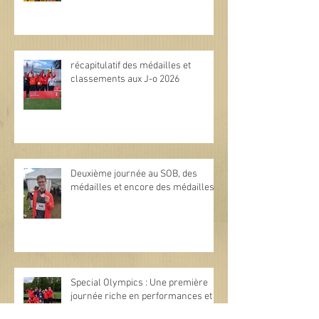
récapitulatif des médailles et
classements aux J-o 2026
Deuxième journée au SOB, des
médailles et encore des médailles.
Special Olympics : Une première
journée riche en performances et
en émotions !