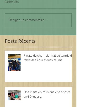
Commentaires
Rédigez un commentaire...
Posts Récents
Finale du championnat de tennis de
table des éducateurs réunis.
Une visite en musique chez notre
ami Grégory.