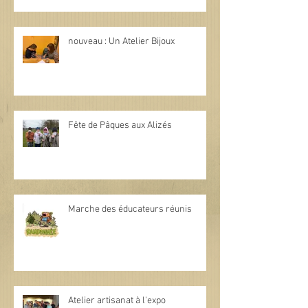
nouveau : Un Atelier Bijoux
Fête de Pâques aux Alizés
Marche des éducateurs réunis
Atelier artisanat à l'expo