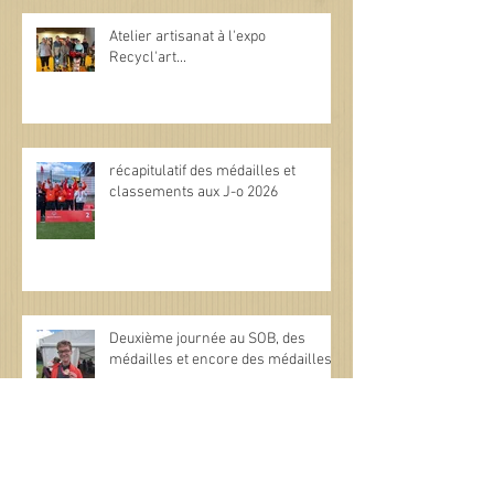
Atelier artisanat à l'expo
Recycl'art...
récapitulatif des médailles et
classements aux J-o 2026
Deuxième journée au SOB, des
médailles et encore des médailles.