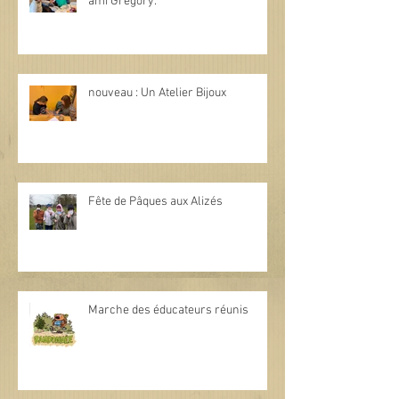
ami Grégory.
nouveau : Un Atelier Bijoux
Fête de Pâques aux Alizés
Marche des éducateurs réunis