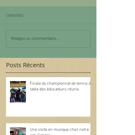
Commentaires
Rédigez un commentaire...
Posts Récents
Finale du championnat de tennis de
table des éducateurs réunis.
Une visite en musique chez notre