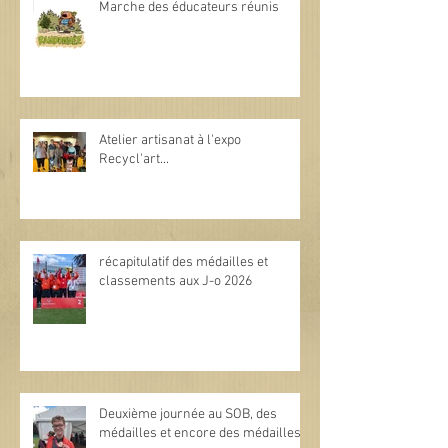
Marche des éducateurs réunis
Atelier artisanat à l'expo
Recycl'art...
récapitulatif des médailles et
classements aux J-o 2026
Deuxième journée au SOB, des
médailles et encore des médailles.