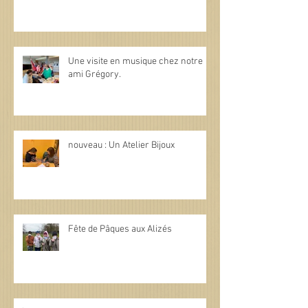
Une visite en musique chez notre
ami Grégory.
nouveau : Un Atelier Bijoux
Fête de Pâques aux Alizés