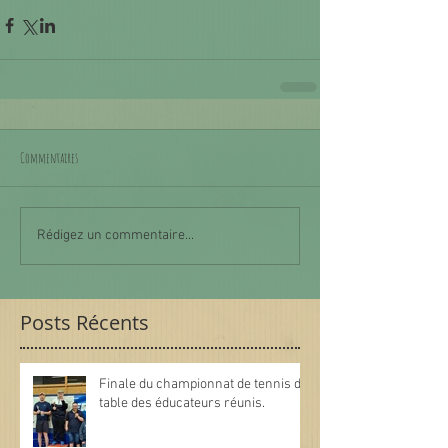
Commentaires
Rédigez un commentaire...
Posts Récents
Finale du championnat de tennis de
table des éducateurs réunis.