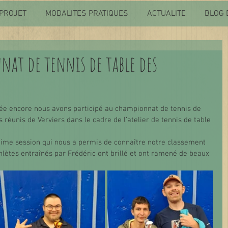
PROJET
MODALITES PRATIQUES
ACTUALITE
BLOG 
nat de tennis de table des
e encore nous avons participé au championnat de tennis de 
 réunis de Verviers dans le cadre de l’atelier de tennis de table 
ultime session qui nous a permis de connaître notre classement 
hlètes entraînés par Frédéric ont brillé et ont ramené de beaux 