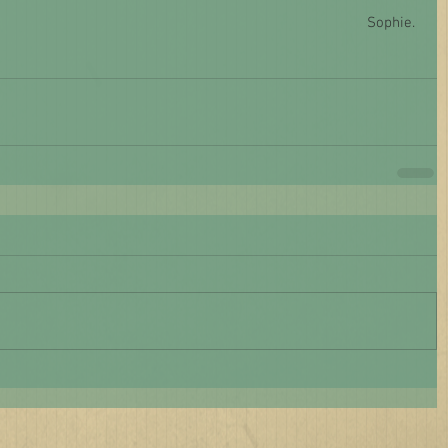
Sophie. 